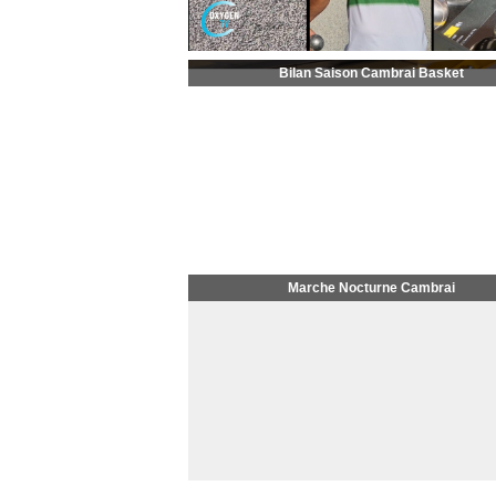
Bilan Saison Cambrai Basket
Marche Nocturne Cambrai