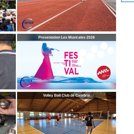
Presentation Les Musicales 2026
Volley Ball Club de Cambrai