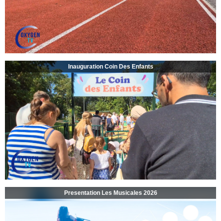
Inauguration Coin Des Enfants
Presentation Les Musicales 2026