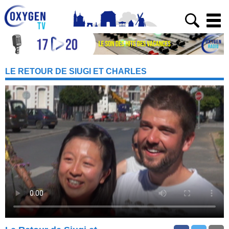
LE RETOUR DE SIUGI ET CHARLES