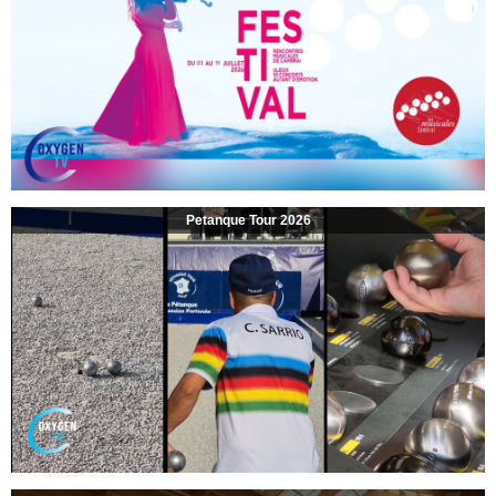
Petanque Tour 2026