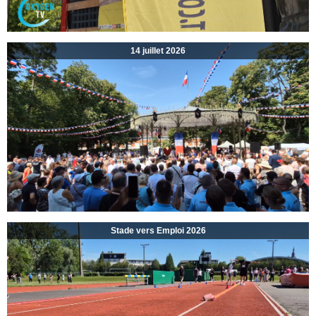
14 juillet 2026
Stade vers Emploi 2026