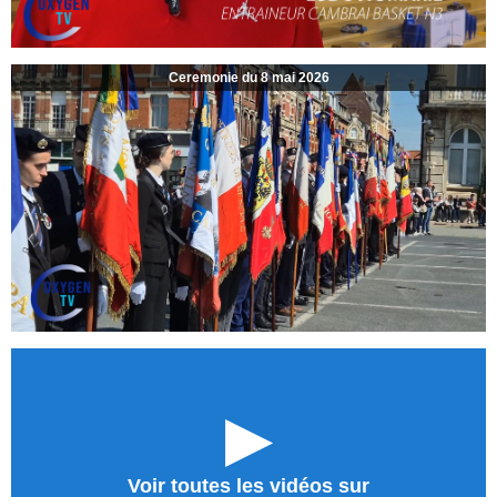
Ceremonie du 8 mai 2026
►
Voir toutes les vidéos sur