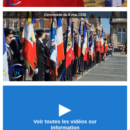
Ceremonie du 8 mai 2026
►
Voir toutes les vidéos sur
Information