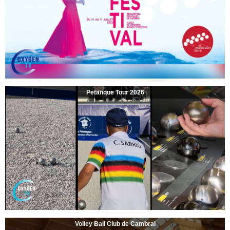
Petanque Tour 2026
Volley Ball Club de Cambrai