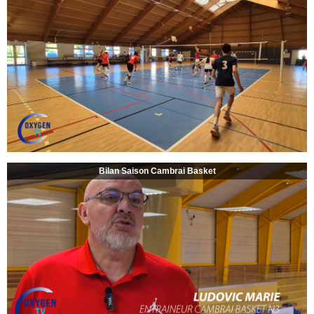
Bilan Saison Cambrai Basket