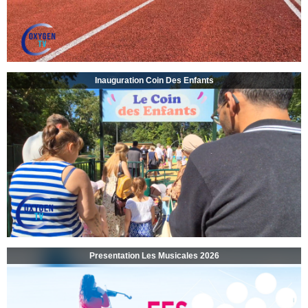
Inauguration Coin Des Enfants
Presentation Les Musicales 2026