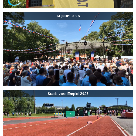
14 juillet 2026
Stade vers Emploi 2026