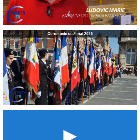
Ceremonie du 8 mai 2026
►