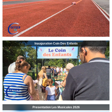
Inauguration Coin Des Enfants
Presentation Les Musicales 2026