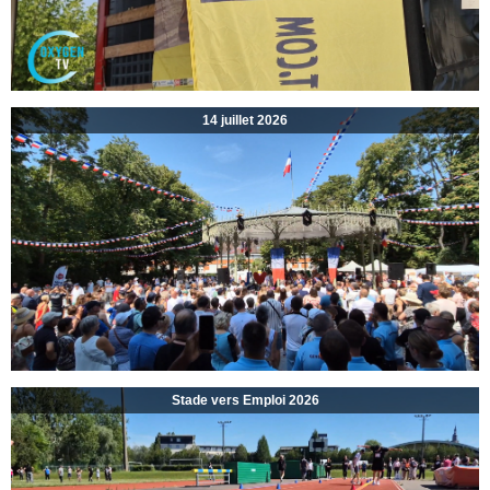
14 juillet 2026
Stade vers Emploi 2026