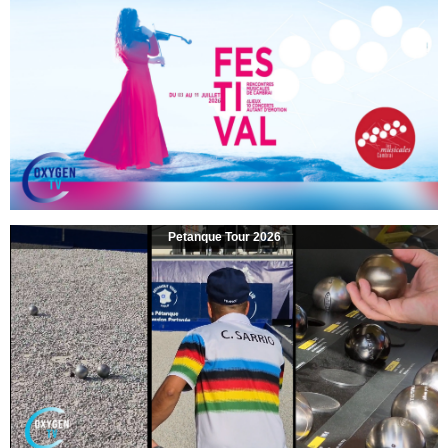
Petanque Tour 2026