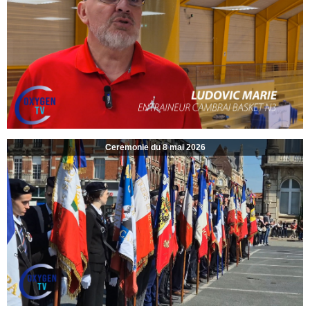
Ceremonie du 8 mai 2026