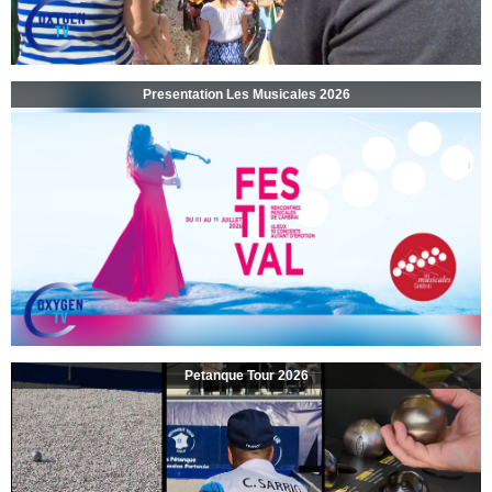
Presentation Les Musicales 2026
Petanque Tour 2026