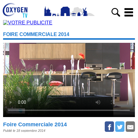
FOIRE COMMERCIALE 2014
Foire Commerciale 2014
Publié le 18 septembre 2014