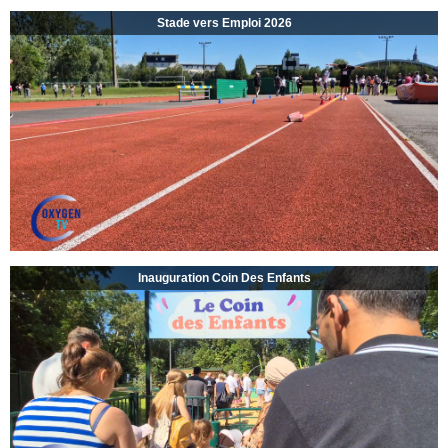
Stade vers Emploi 2026
Inauguration Coin Des Enfants