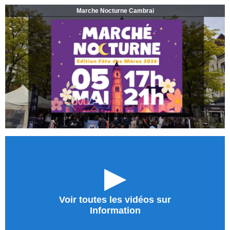
Marche Nocturne Cambrai
►
Voir toutes les vidéos sur
Information