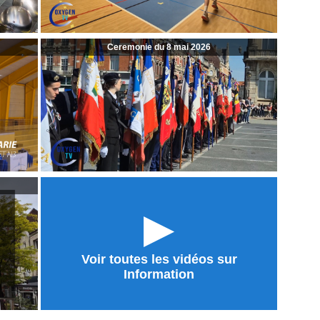
Ceremonie du 8 mai 2026
►
Voir toutes les vidéos sur
Information