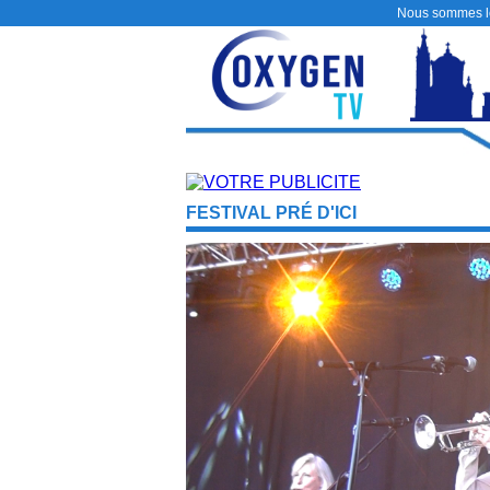
Nous sommes 
FESTIVAL PRÉ D'ICI