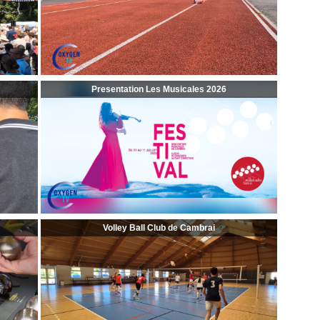
Presentation Les Musicales 2026
Volley Ball Club de Cambrai