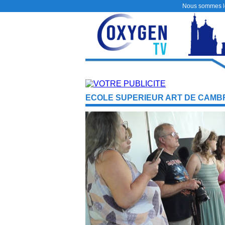
Nous sommes 
ECOLE SUPERIEUR ART DE CAMB