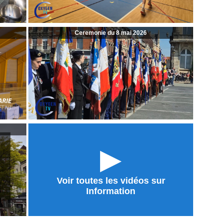
Ceremonie du 8 mai 2026
►
Voir toutes les vidéos sur
Information