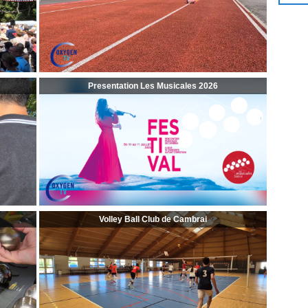
Presentation Les Musicales 2026
Volley Ball Club de Cambrai