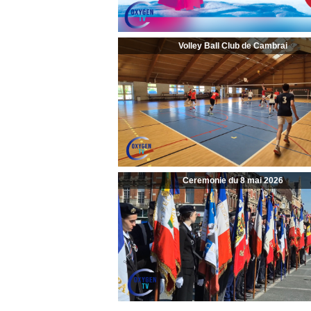
Volley Ball Club de Cambrai
Ceremonie du 8 mai 2026