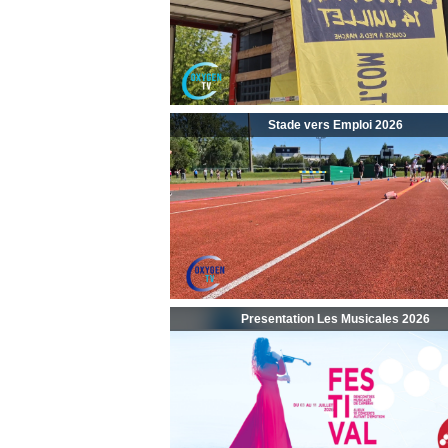
Stade vers Emploi 2026
Presentation Les Musicales 2026