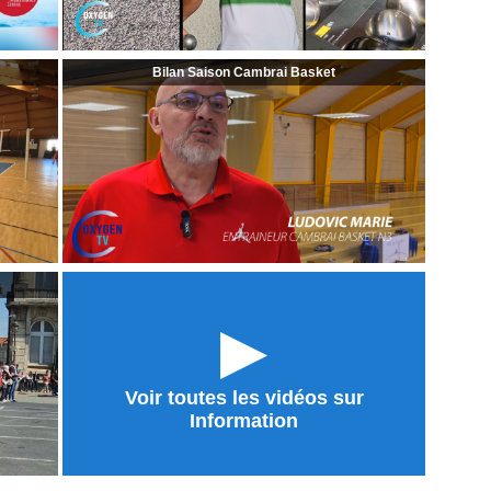
Bilan Saison Cambrai Basket
►
Voir toutes les vidéos sur
Information