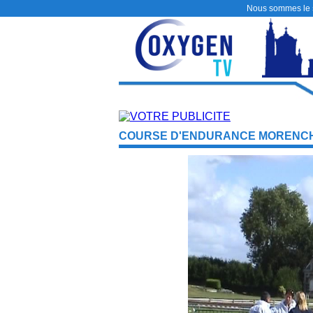
Nous sommes le
COURSE D'ENDURANCE MORENCH