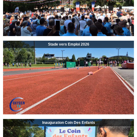
Stade vers Emploi 2026
Inauguration Coin Des Enfants