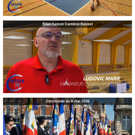
Bilan Saison Cambrai Basket
Ceremonie du 8 mai 2026