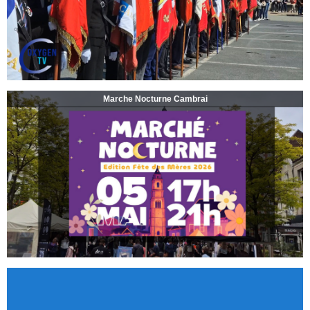
Marche Nocturne Cambrai