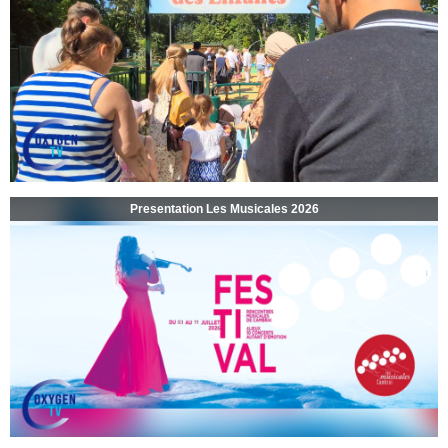
Presentation Les Musicales 2026