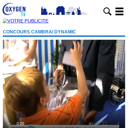
CONCOURS CAMBRAI DYNAMIC