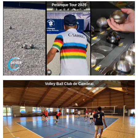
Petanque Tour 2026
Volley Ball Club de Cambrai