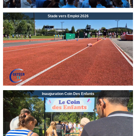
Stade vers Emploi 2026
Inauguration Coin Des Enfants