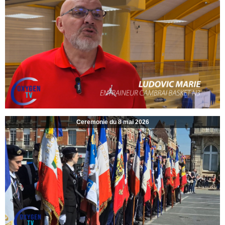
Ceremonie du 8 mai 2026