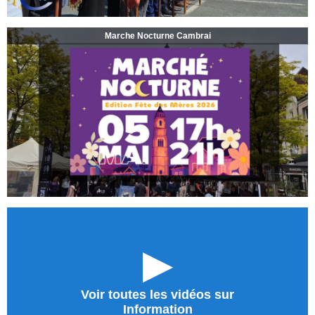
Marche Nocturne Cambrai
►
Voir toutes les vidéos sur
Information