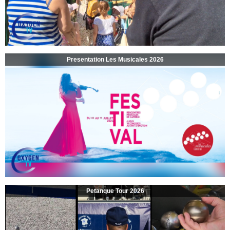
Presentation Les Musicales 2026
Petanque Tour 2026