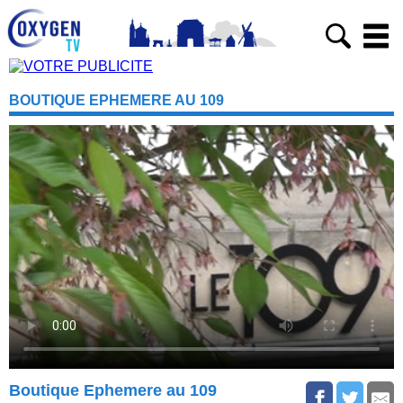
BOUTIQUE EPHEMERE AU 109
Boutique Ephemere au 109