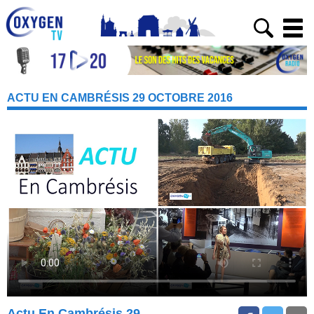
ACTU EN CAMBRÉSIS 29 OCTOBRE 2016
Actu En Cambrésis 29