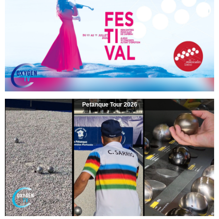
Petanque Tour 2026