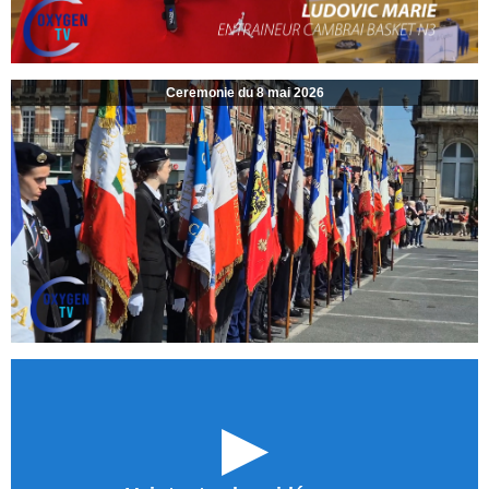
Ceremonie du 8 mai 2026
►