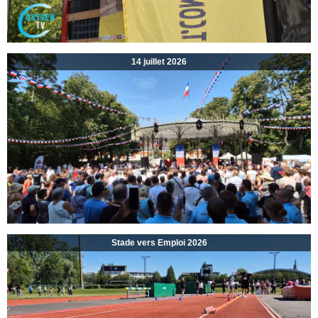
14 juillet 2026
Stade vers Emploi 2026