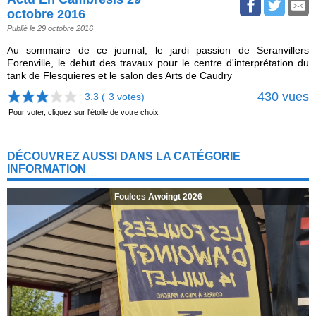
octobre 2016
Publié le 29 octobre 2016
Au sommaire de ce journal, le jardi passion de Seranvillers
Forenville, le debut des travaux pour le centre d'interprétation du
tank de Flesquieres et le salon des Arts de Caudry
430 vues
3.3 (
3
votes)
Pour voter, cliquez sur l'étoile de votre choix
DÉCOUVREZ AUSSI DANS LA CATÉGORIE
INFORMATION
Foulees Awoingt 2026