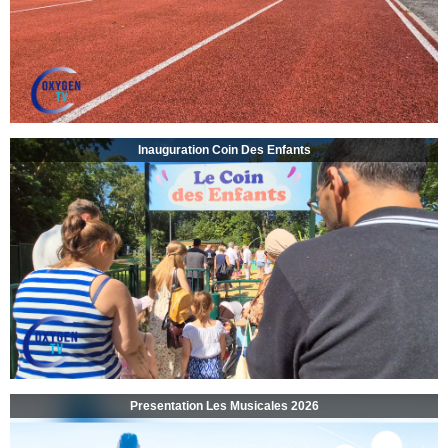
Inauguration Coin Des Enfants
Presentation Les Musicales 2026