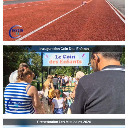
Inauguration Coin Des Enfants
Presentation Les Musicales 2026