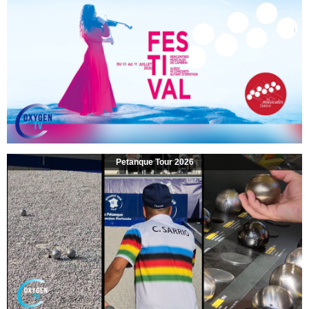
Petanque Tour 2026