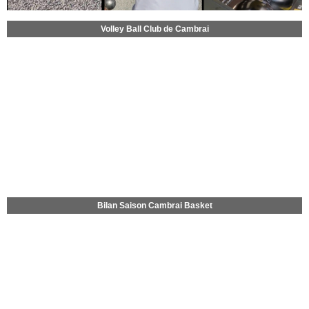
Volley Ball Club de Cambrai
Bilan Saison Cambrai Basket