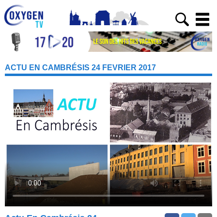
ACTU EN CAMBRÉSIS 24 FEVRIER 2017