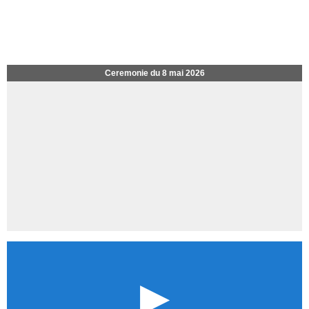
Ceremonie du 8 mai 2026
►