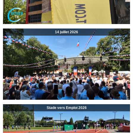
14 juillet 2026
Stade vers Emploi 2026