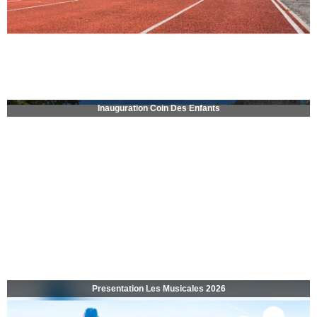
Inauguration Coin Des Enfants
Presentation Les Musicales 2026