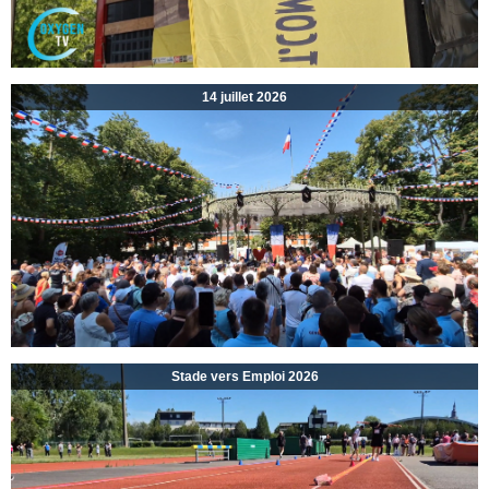
14 juillet 2026
Stade vers Emploi 2026