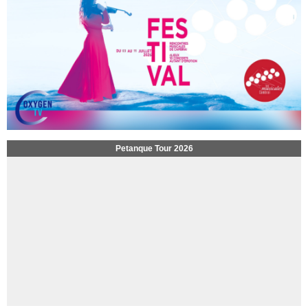
Petanque Tour 2026