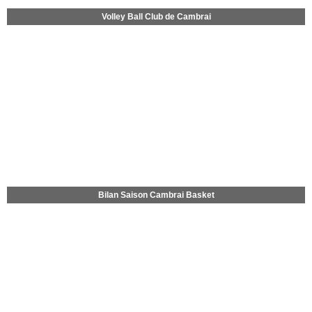
Volley Ball Club de Cambrai
Bilan Saison Cambrai Basket