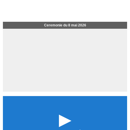
Ceremonie du 8 mai 2026
►