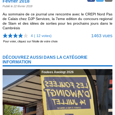
Fevrier 2018
Publié le 22 février 2018
Au sommaire de ce journal une rencontre avec le CREPI Nord Pas
de Calais chez DJP Services, la 7eme edition du concours regional
de Slam et des idées de sorties pour les prochains jours dans le
Cambrésis
1463 vues
4 (
12
votes)
Pour voter, cliquez sur l'étoile de votre choix
DÉCOUVREZ AUSSI DANS LA CATÉGORIE
INFORMATION
Foulees Awoingt 2026