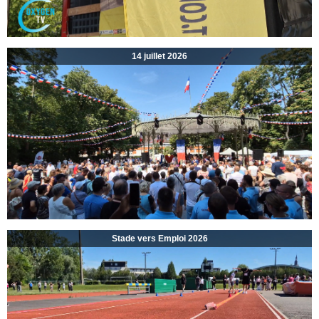
14 juillet 2026
Stade vers Emploi 2026