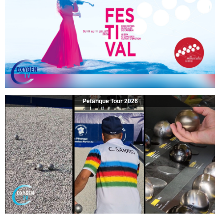
Petanque Tour 2026