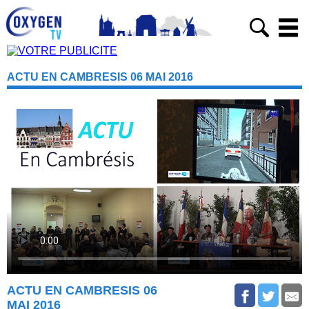
ACTU EN CAMBRESIS 06 MAI 2016
ACTU EN CAMBRESIS 06
MAI 2016