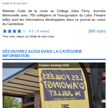
Publié le 06 mai 2016
Matinée Code de la route au College Jules Ferry, Journée
Mémorielle avec 700 collégiens et l'inauguration du Labo Theatre
telles sont les informations développées dans ce journal au coeur
du Cambrésis
389 vues
4.2 (
6
votes)
Pour voter, cliquez sur l'étoile de votre choix
DÉCOUVREZ AUSSI DANS LA CATÉGORIE
INFORMATION
Foulees Awoingt 2026