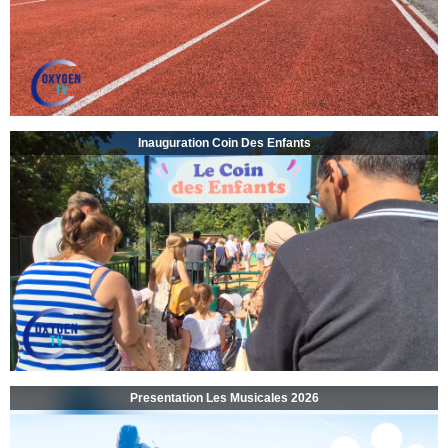
Inauguration Coin Des Enfants
Presentation Les Musicales 2026