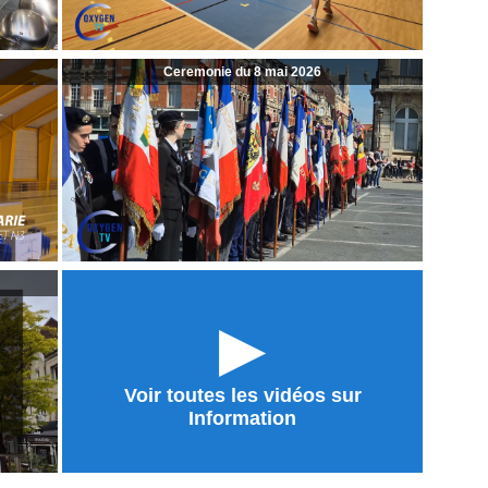
Ceremonie du 8 mai 2026
►
Voir toutes les vidéos sur
Information