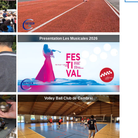
Presentation Les Musicales 2026
Volley Ball Club de Cambrai