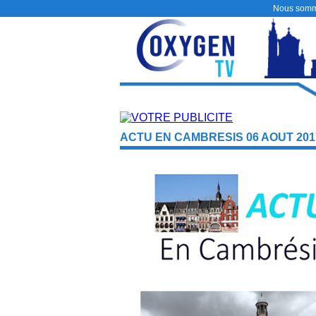
Nous somm
ACTU EN CAMBRESIS 06 AOUT 201