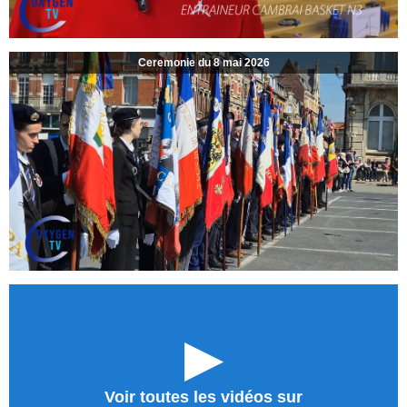
Ceremonie du 8 mai 2026
►
Voir toutes les vidéos sur