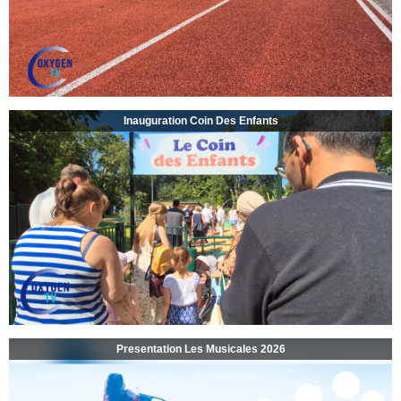
Inauguration Coin Des Enfants
Presentation Les Musicales 2026