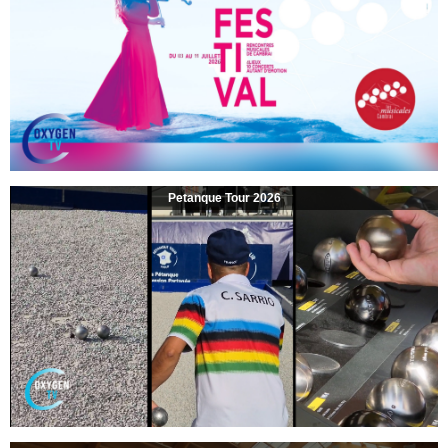
Petanque Tour 2026