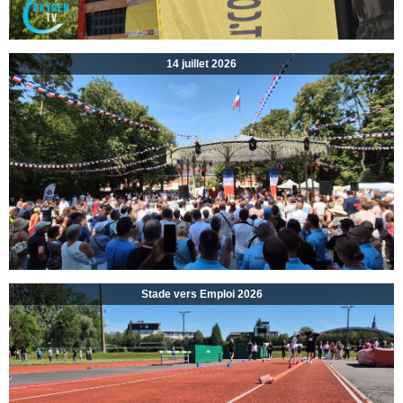
14 juillet 2026
Stade vers Emploi 2026