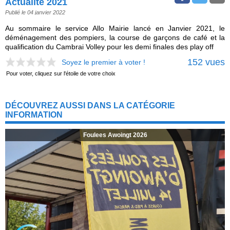
Actualité 2021
Publié le 04 janvier 2022
Au sommaire le service Allo Mairie lancé en Janvier 2021, le
déménagement des pompiers, la course de garçons de café et la
qualification du Cambrai Volley pour les demi finales des play off
152 vues
Soyez le premier à voter !
Pour voter, cliquez sur l'étoile de votre choix
DÉCOUVREZ AUSSI DANS LA CATÉGORIE
INFORMATION
Foulees Awoingt 2026