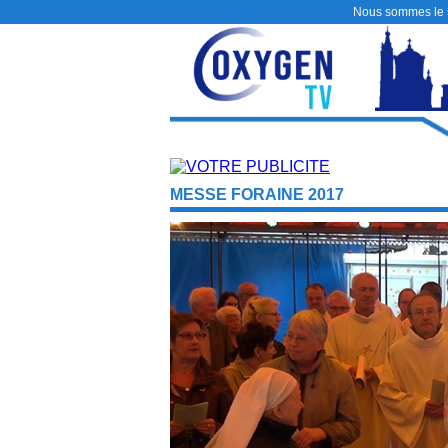
Nous sommes le
MESSE FORAINE 2017