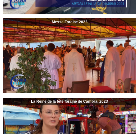
Messe Foraine 2023
La Reine de la fête foraine de Cambrai 2023