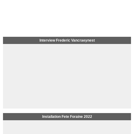
Interview Frederic Vancraeynest
Installation Fete Foraine 2022