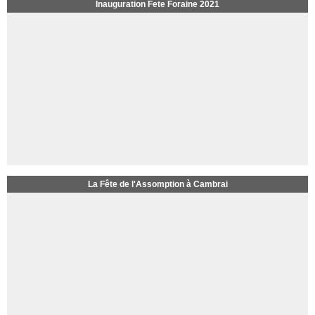
Inauguration Fete Foraine 2021
La Fête de l'Assomption à Cambrai