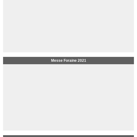
Messe Foraine 2021