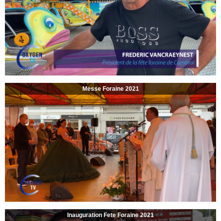
Messe Foraine 2021
Inauguration Fete Foraine 2021