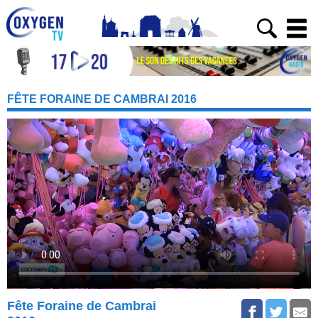
FÊTE FORAINE DE CAMBRAI 2016
Fête Foraine de Cambrai