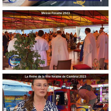
Messe Foraine 2023
La Reine de la fête foraine de Cambrai 2023