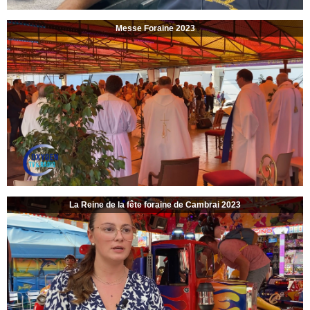
Messe Foraine 2023
La Reine de la fête foraine de Cambrai 2023