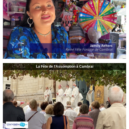
La Fête de l'Assomption à Cambrai