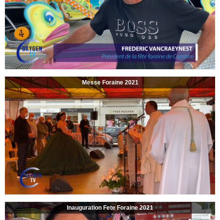
Messe Foraine 2021
Inauguration Fete Foraine 2021