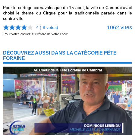
Pour le cortege carnavalesque du 15 aout, la ville de Cambrai avait
choisi le theme du Cirque pour la traditionnelle parade dans le
centre ville
1062 vues
4 (
8
votes)
Pour voter, cliquez sur l'étoile de votre choix
DÉCOUVREZ AUSSI DANS LA CATÉGORIE FÊTE
FORAINE
Au Coeur de la Fete Foraine de Cambrai