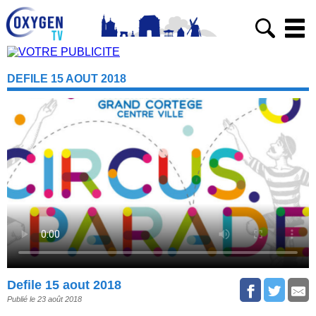
DEFILE 15 AOUT 2018
Defile 15 aout 2018
Publié le 23 août 2018