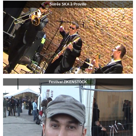
Soirée SKA à Proville
Festival ZIKENSTOCK