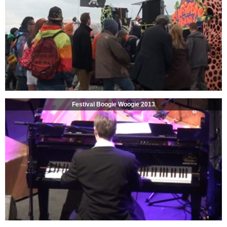
Festival Boogie Woogie 2013