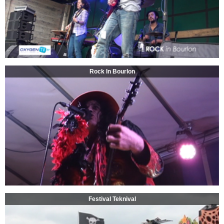
Rock In Bourlon
Festival Teknival