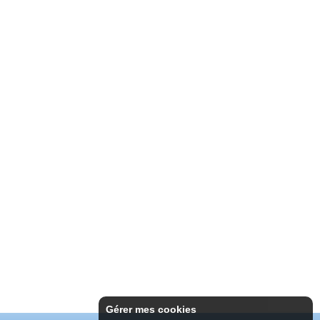
Gérer mes cookies