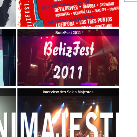
BetizFest 2011
Interview des Sales Majestes