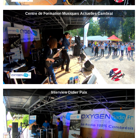
Centre de Formation Musiques Actuelles Cambrai
Interview Didier Paix