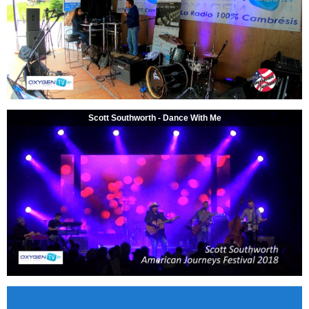
Scott Southworth - Dance With Me