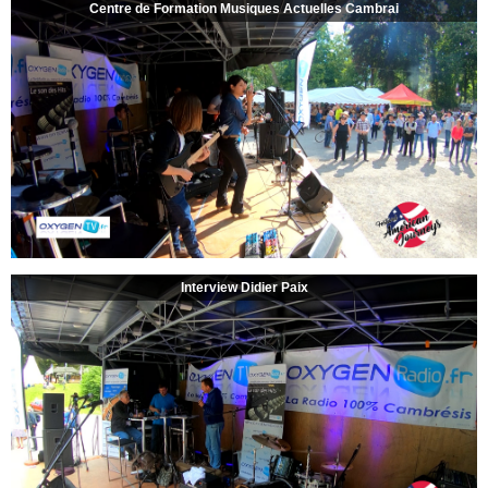
Centre de Formation Musiques Actuelles Cambrai
Interview Didier Paix