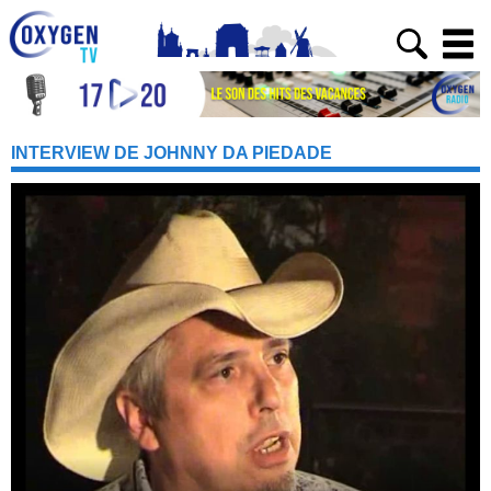
INTERVIEW DE JOHNNY DA PIEDADE