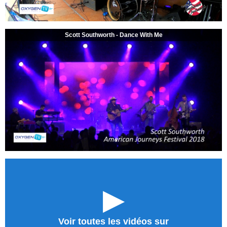
Scott Southworth - Dance With Me
►
Voir toutes les vidéos sur