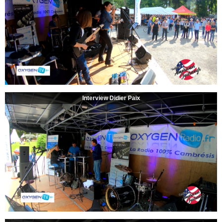
Interview Didier Paix