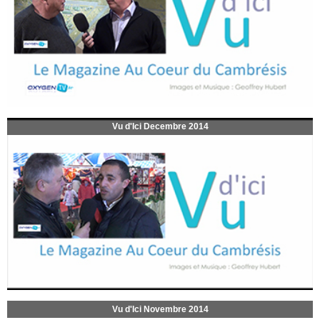
Vu d'Ici Decembre 2014
Vu d'Ici Novembre 2014