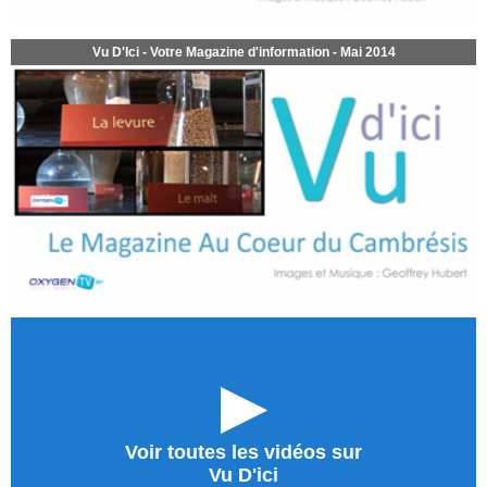
Vu D'Ici - Votre Magazine d'information - Mai 2014
►
Voir toutes les vidéos sur
Vu D'ici