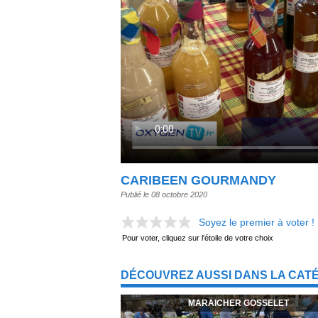
CARIBEEN GOURMANDY
Publié le 08 octobre 2020
Soyez le premier à voter !
Pour voter, cliquez sur l'étoile de votre choix
DÉCOUVREZ AUSSI DANS LA CAT
MARAICHER GOSSELET