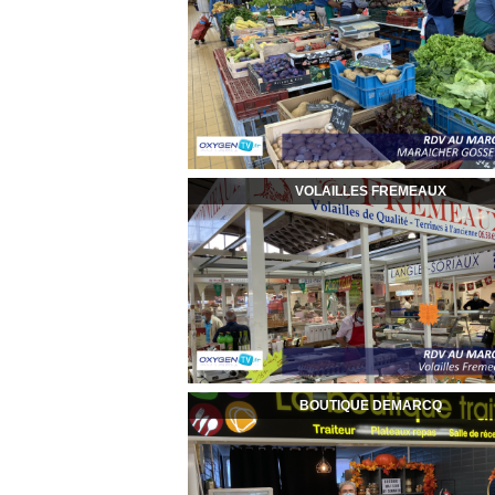
VOLAILLES FREMEAUX
BOUTIQUE DEMARCQ