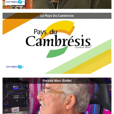
Le Pays Du Cambresis
Portrait Marc Baillet