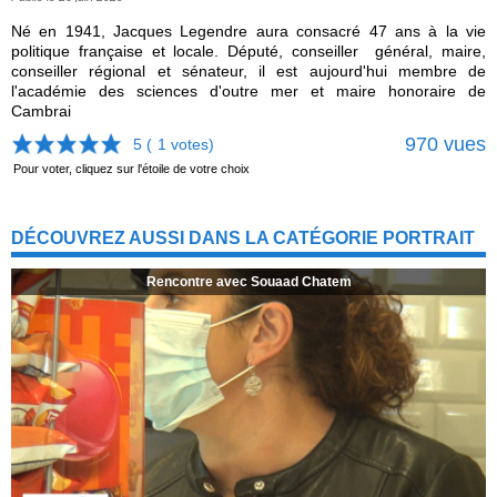
Né en 1941, Jacques Legendre aura consacré 47 ans à la vie
politique française et locale. Député, conseiller général, maire,
conseiller régional et sénateur, il est aujourd'hui membre de
l'académie des sciences d'outre mer et maire honoraire de
Cambrai
970 vues
5 (
1
votes)
Pour voter, cliquez sur l'étoile de votre choix
DÉCOUVREZ AUSSI DANS LA CATÉGORIE PORTRAIT
Rencontre avec Souaad Chatem