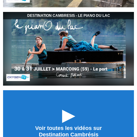
DESTINATION CAMBRESIS - LE PIANO DU LAC
►
Voir toutes les vidéos sur
Destination Cambrésis