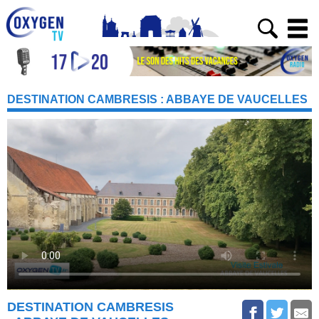
DESTINATION CAMBRESIS : ABBAYE DE VAUCELLES
DESTINATION CAMBRESIS