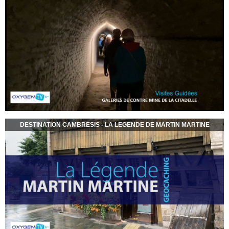
DESTINATION CAMBRESIS - LA LEGENDE DE MARTIN MARTINE