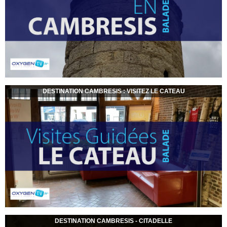
DESTINATION CAMBRESIS : VISITEZ LE CATEAU
DESTINATION CAMBRESIS - CITADELLE