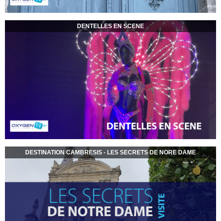
DENTELLES EN SCENE
DESTINATION CAMBRESIS - LES SECRETS DE NORE DAME