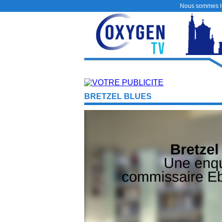
Nous sommes 
BRETZEL BLUES