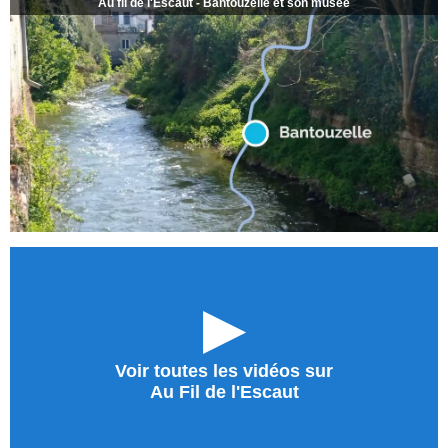
Au fil de l'Escaut - Bantouzelle et son musée
►
Voir toutes les vidéos sur
Au Fil de l'Escaut