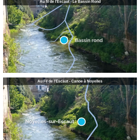
Au fil de l'Escaut - Le Bassin Rond
Au Fil de l'Escaut - Canoe à Noyelles