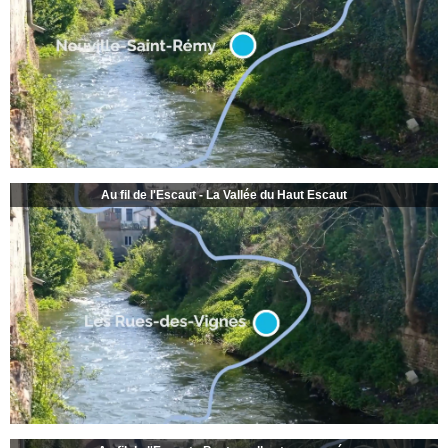
Au fil de l'Escaut - La Vallée du Haut Escaut