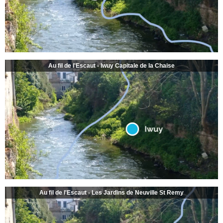
Au fil de l'Escaut - Iwuy Capitale de la Chaise
Au fil de l'Escaut - Les Jardins de Neuville St Remy