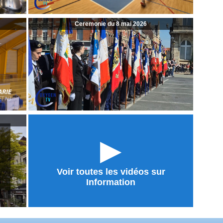
Ceremonie du 8 mai 2026
►
Voir toutes les vidéos sur
Information