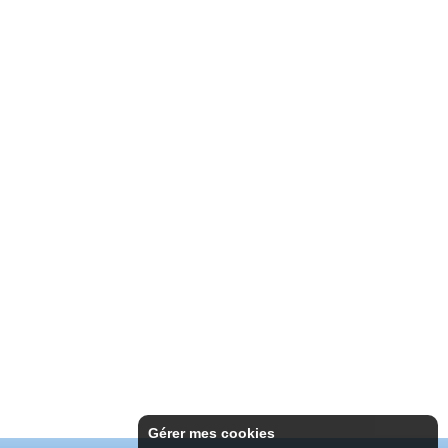
Gérer mes cookies