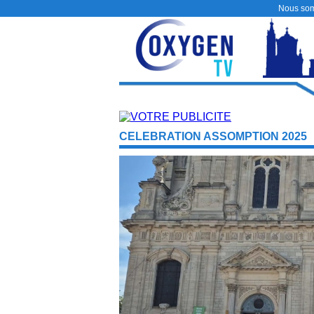
Nous so
CELEBRATION ASSOMPTION 2025